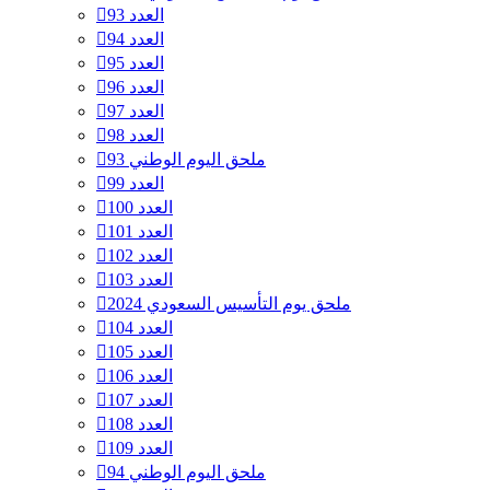
العدد 93
العدد 94
العدد 95
العدد 96
العدد 97
العدد 98
ملحق اليوم الوطني 93
العدد 99
العدد 100
العدد 101
العدد 102
العدد 103
ملحق يوم التأسيس السعودي 2024
العدد 104
العدد 105
العدد 106
العدد 107
العدد 108
العدد 109
ملحق اليوم الوطني 94