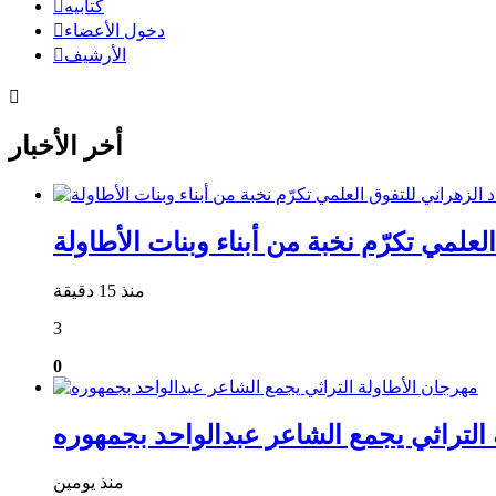
كتابيه
دخول الأعضاء
الأرشيف
أخر الأخبار
علمي تكرّم نخبة من أبناء وبنات الأطاولة
منذ 15 دقيقة
3
0
التراثي يجمع الشاعر عبدالواحد بجمهوره
منذ يومين