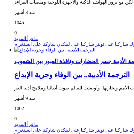
منذ 8 أشهر
1045
0
اقرأ المزيد...
وك
شاركنا على تويتر
شاركنا على لينكدن
شاركنا على انستغرام
الترجمة الأدبية.. بين الوفاء وحرية الإبداع
منذ 9 أشهر
1002
0
اقرأ المزيد...
وك
شاركنا على تويتر
شاركنا على لينكدن
شاركنا على انستغرام