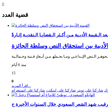
قضية العدد
الأدبية بين استحقاق النص وسلطة الجائزة
منذ 6 أيام
15
0
اقرأ المزيد...
وك
شاركنا على تويتر
شاركنا على لينكدن
شاركنا على انستغرام