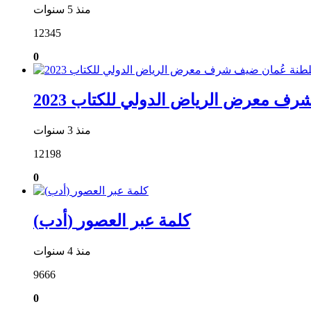
منذ 5 سنوات
12345
0
ف معرض الرياض الدولي للكتاب 2023
منذ 3 سنوات
12198
0
(أدب) كلمة عبر العصور
منذ 4 سنوات
9666
0