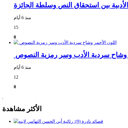
الأدبية بين استحقاق النص وسلطة الجائزة
منذ 6 أيام
15
0
مر وشاح سردية الأدب وسر رمزية النصوص
منذ 6 أيام
12
0
الأكثر مشاهدة