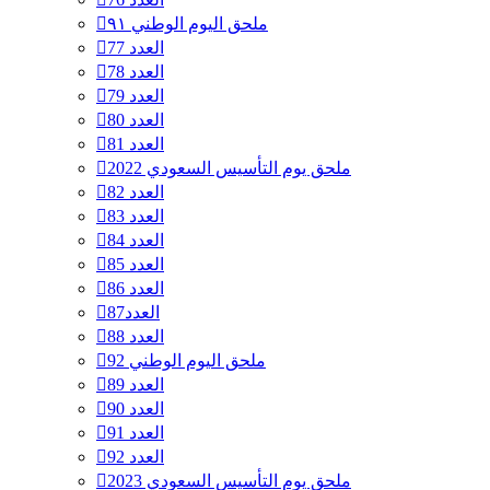
ملحق اليوم الوطني ٩١
العدد 77
العدد 78
العدد 79
العدد 80
العدد 81
ملحق يوم التأسيس السعودي 2022
العدد 82
العدد 83
العدد 84
العدد 85
العدد 86
العدد87
العدد 88
ملحق اليوم الوطني 92
العدد 89
العدد 90
العدد 91
العدد 92
ملحق يوم التأسيس السعودي 2023