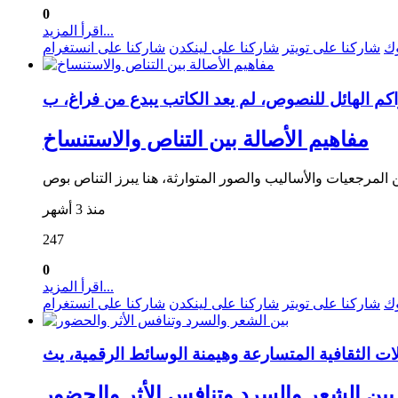
0
اقرأ المزيد...
وك
شاركنا على تويتر
شاركنا على لينكدن
شاركنا على انستغرام
مفاهيم الأصالة بين التناص والاستنساخ
منذ 3 أشهر
247
0
اقرأ المزيد...
وك
شاركنا على تويتر
شاركنا على لينكدن
شاركنا على انستغرام
بين الشعر والسرد وتنافس الأثر والحضور