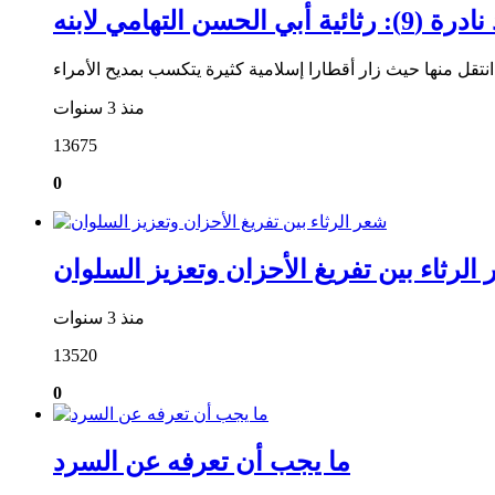
ية أبي الحسن التهامي لابنه
منذ 3 سنوات
13675
0
الرثاء بين تفريغ الأحزان وتعزيز السلوان
منذ 3 سنوات
13520
0
ما يجب أن تعرفه عن السرد