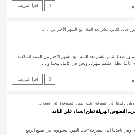
اقرأ المزيد...
0
عدد 112 يتزامن صدور عددنا الثاني عشر بعد المئة مع الشهر الأخير من السنة الميلادية
اقرأ المزيد...
0
هي نافذتنا إلى المعرفة *بنت اليمن السنونوة التي تصنع …
.. النصوص الهزيلة تعلن الحداد على الناقد
وهي نافذتنا إلى المعرفة *بنت اليمن السنونوة التي تصنع الربيع