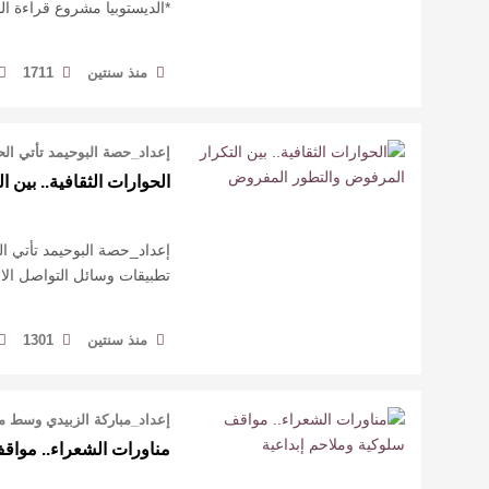
*الديستوبيا مشروع قراءة ا
منذ سنتين
1711
إعداد_حصة البوحيمد تأتي الح
الحوارات الثقافية.. بين
إعداد_حصة البوحيمد تأتي ال
تطبيقات وسائل التواصل الا
منذ سنتين
1301
إعداد_مباركة الزبيدي وسط م
مناورات الشعراء.. مواق