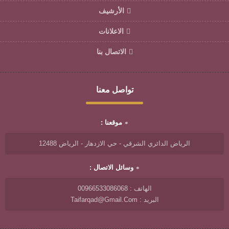
الأرشيف
الاعلانات
الاتصال بنا
تواصل معنا
موقعنا :
الرياض الدائري الشرقي - حي الازدهار - الرياض 12488
وسائل الاتصال :
الهاتف : 00966533086068
البريد : Taifarqad@gmail.com