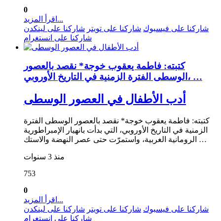
0
اقرأ المزيد...
شاركنا على فيسبوك
شاركنا على تويتر
شاركنا على لينكدن
شاركنا على انستغرام
كتبته: فاطمة يعقوب خوجة* نقصد بالعصور
الوسطى الفترة الزمنية في التاريخ الأوروبي، …
أدب الأطفال في العصور الوسطى
كتبته: فاطمة يعقوب خوجة* نقصد بالعصور الوسطى الفترة
الزمنية في التاريخ الأوروبي، التي بدأت بانهيار الإمبراطورية
الرومانية الغربية، واستمرّت حتى عصر النهضة والاستك …
منذ 3 سنوات
753
0
اقرأ المزيد...
شاركنا على فيسبوك
شاركنا على تويتر
شاركنا على لينكدن
شاركنا على انستغرام