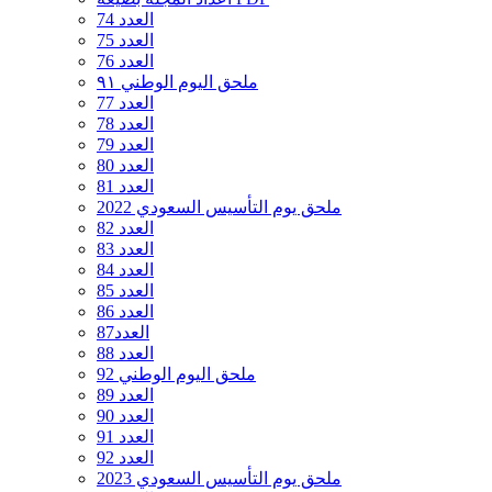
العدد 74
العدد 75
العدد 76
ملحق اليوم الوطني ٩١
العدد 77
العدد 78
العدد 79
العدد 80
العدد 81
ملحق يوم التأسيس السعودي 2022
العدد 82
العدد 83
العدد 84
العدد 85
العدد 86
العدد87
العدد 88
ملحق اليوم الوطني 92
العدد 89
العدد 90
العدد 91
العدد 92
ملحق يوم التأسيس السعودي 2023