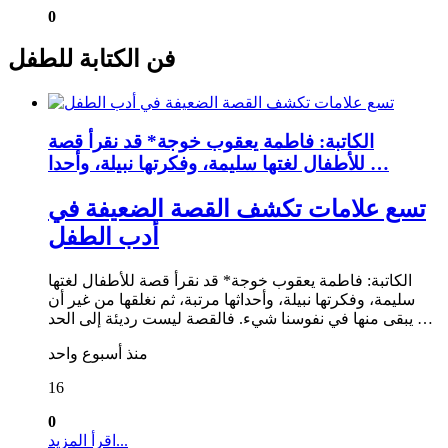
0
فن الكتابة للطفل
الكاتبة: فاطمة يعقوب خوجة* قد نقرأ قصة
للأطفال لغتها سليمة، وفكرتها نبيلة، وأحدا …
تسع علامات تكشف القصة الضعيفة في
أدب الطفل
الكاتبة: فاطمة يعقوب خوجة* قد نقرأ قصة للأطفال لغتها
سليمة، وفكرتها نبيلة، وأحداثها مرتبة، ثم نغلقها من غير أن
يبقى منها في نفوسنا شيء. فالقصة ليست رديئة إلى الحد …
منذ أسبوع واحد
16
0
اقرأ المزيد...