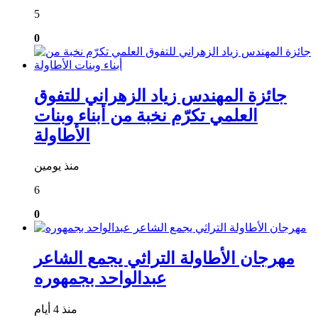
5
0
جائزة المهندس زياد الزهراني للتفوق
العلمي تكرّم نخبة من أبناء وبنات
الأطاولة
منذ يومين
6
0
مهرجان الأطاولة التراثي يجمع الشاعر
عبدالواحد بجمهوره
منذ 4 أيام