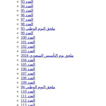
العدد 93
العدد 94
العدد 95
العدد 96
العدد 97
العدد 98
ملحق اليوم الوطني 93
العدد 99
العدد 100
العدد 101
العدد 102
العدد 103
ملحق يوم التأسيس السعودي 2024
العدد 104
العدد 105
العدد 106
العدد 107
العدد 108
العدد 109
ملحق اليوم الوطني 94
العدد 110
العدد 111
العدد 112
العدد 113