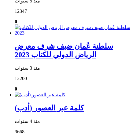
منذ 5 سنوات
12347
0
سلطنة عُمان ضيف شرف معرض
الرياض الدولي للكتاب 2023
منذ 3 سنوات
12200
0
(أدب) كلمة عبر العصور
منذ 4 سنوات
9668