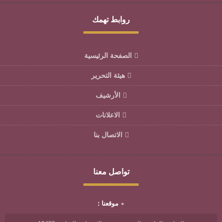
روابط تهمك
الصفحة الرئيسية
هيئة التحرير
الأرشيف
الاعلانات
الاتصال بنا
تواصل معنا
موقعنا :