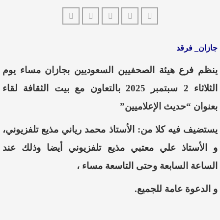
جازان_ فرقد
ينظم فرع هيئة الصحفيين السعوديين بجازان مساء يوم
الثلاثاء 2 سبتمبر 2025 بالتعاون مع بيت الثقافة
لقاء
بعنوان “حديث الإعلاميين”
يستضيف فيه كلا من: الأستاذ محمد رياني مذيع تلفزيوني،
و الأستاذ علي معتبي مذيع تلفزيوني أيضا وذلك عند
الساعة السابعة وحتى التاسعة مساء ،
و الدعوة عامة للجميع.