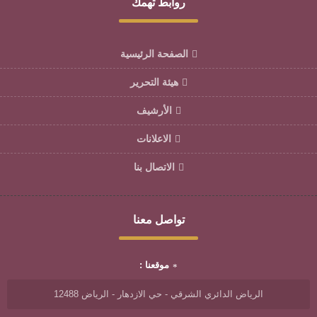
روابط تهمك
الصفحة الرئيسية
هيئة التحرير
الأرشيف
الاعلانات
الاتصال بنا
تواصل معنا
موقعنا :
الرياض الدائري الشرقي - حي الازدهار - الرياض 12488