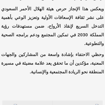
ويعكس هذا الإنجاز حرص هيئة الهلال الأحمر السعودي
على نشر ثقافة الإسعافات الأولية وتعزيز الوعي بأهمية
التدخل السريع لإنقاذ الأرواح، ضمن مستهدفات رؤية
المملكة 2030 في تمكين المجتمع ودعم برامجه الصحية
والتطوعية.
وحظي الاحتفاء بإشادة واسعة من المشاركين والجهات
المعنية، مؤكدين أن ما تحقق يعد علامة مضيئة في مسيرة
المنطقة نحو الريادة المجتمعية والإنسانية.