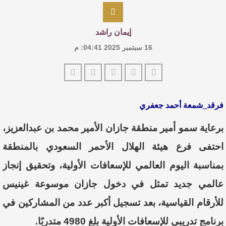
إيمان راشد
16 سبتمبر 2025 04:41: م
فرقد_شمعة أحمد جعفري
برعاية سمو أمير منطقة جازان الأمير محمد بن عبدالعزيز،
احتفى فرع هيئة الهلال الأحمر السعودي بالمنطقة
بمناسبة اليوم العالمي للإسعافات الأولية، وتحقيق إنجاز
عالمي جديد تمثل في دخول جازان موسوعة غينيس
للأرقام القياسية، بعد تسجيل أكبر عدد من المشاركين في
برنامج تدريبي للإسعافات الأولية بلغ 4980 متدربًا.