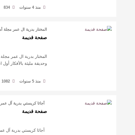
منذ 4 سنوات
834
المختار بدرية ال عمر مجلة أ
صفحة قديمة
المختار بدرية ال عمر مجلة 
وحديقة مليئة بالأفكار أول اصدار عربي كان
منذ 5 سنوات
1082
أجاثا كريستي بدرية آل عمر*
صفحة قديمة
أجاثا كريستي بدرية آل عمر