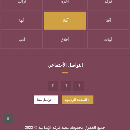
فرقد
آخره
آرائك
آفة
آمال
أبها
أبيات
أخلاق
أدب
التواصل الأجتماعي
الصفحة الرئيسية
تواصل معنا
جميع الحقوق محفوظه
مجلة فرقد الإبداعية
© 2022