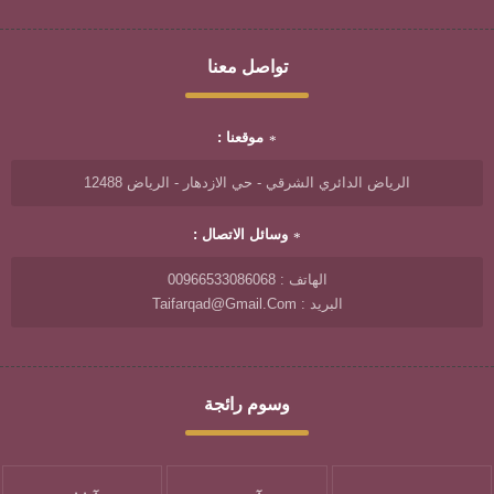
تواصل معنا
موقعنا :
الرياض الدائري الشرقي - حي الازدهار - الرياض 12488
وسائل الاتصال :
الهاتف : 00966533086068
البريد : Taifarqad@gmail.com
وسوم رائجة