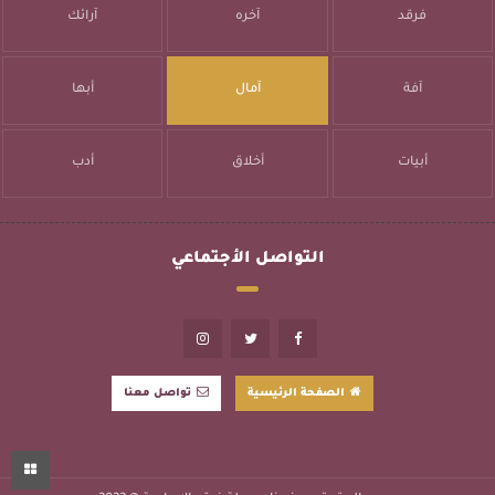
فرقد
آخره
آرائك
آفة
آمال
أبها
أبيات
أخلاق
أدب
التواصل الأجتماعي
الصفحة الرئيسية
تواصل معنا