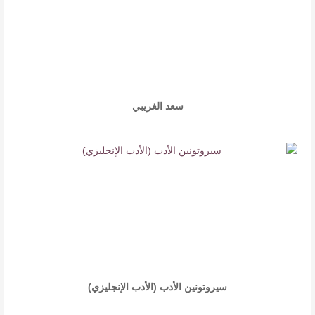
سعد الغريبي
سيروتونين الأدب (الأدب الإنجليزي)