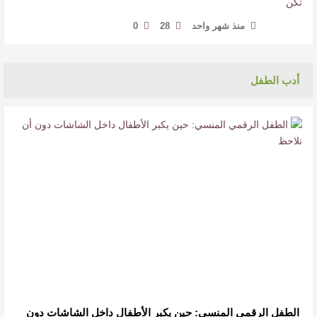
منذ شهر واحد
28
0
أدب الطفل
الطفل الرقمي المنسي: حين يكبر الأطفال داخل الشاشات دون