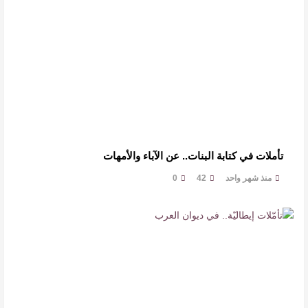
تأملات في كتابة البنات.. عن الآباء والأمهات
منذ شهر واحد
42
0