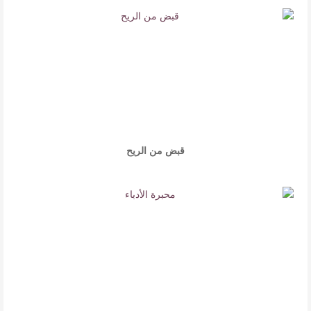
قبض من الريح