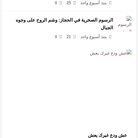
منذ أسبوع واحد
25
0
الرسوم الصخرية في الحجاز: وشم الروح على وجوه
الجبال
منذ أسبوع واحد
21
0
عش ودع غيرك يعش