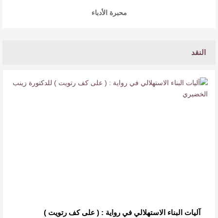
محبرة الأدباء
النقد
آليات البناء الاستهلالي في رواية : ( على كف رتويت )