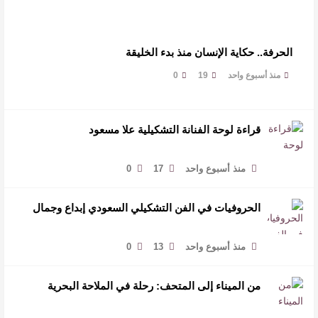
الحرفة.. حكاية الإنسان منذ بدء الخليقة
منذ أسبوع واحد
19
0
قراءة لوحة الفنانة التشكيلية علا مسعود
منذ أسبوع واحد
17
0
الحروفيات في الفن التشكيلي السعودي إبداع وجمال
منذ أسبوع واحد
13
0
من الميناء إلى المتحف: رحلة في الملاحة البحرية