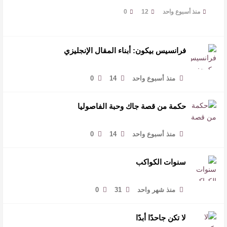
منذ أسبوع واحد
12
0
فرانسيس بيكون: أبناء المقال الإنجليزي
منذ أسبوع واحد
14
0
حكمة من قصة جاك وحبة الفاصوليا
منذ أسبوع واحد
14
0
سنوات الكواكب
منذ شهر واحد
31
0
لا تكن جاحدًا أبدًا