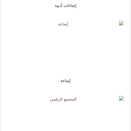
إضاءات أدبية
إضاءة