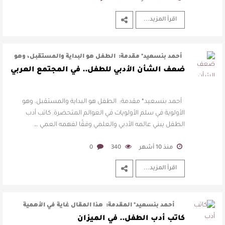
اقرأ المزيد...
أحمد بنسعيد* مقدمة: الطفل هو البداية والمستقبل، وهو
الأولوية في سلم الأولويات …
ضعف الشأن الأدبي للطفل.. في المجتمع العربي
أحمد بنسعيد* مقدمة: الطفل هو البداية والمستقبل، وهو
الأولوية في سلم الأولويات في العوالم المتحضرة. كاتب أدب
الطفل يبني عالمه الأدبي والعلمي وفقًا لفهمه العمي …
منذ 10 أشهر
340
0
اقرأ المزيد...
أحمد بنسعيد* المقدمة: هذا المقال غاية في الأهمية
لكتاب أدب الطفل من جهة، …
كاتب أدب الطفل.. في الميزان