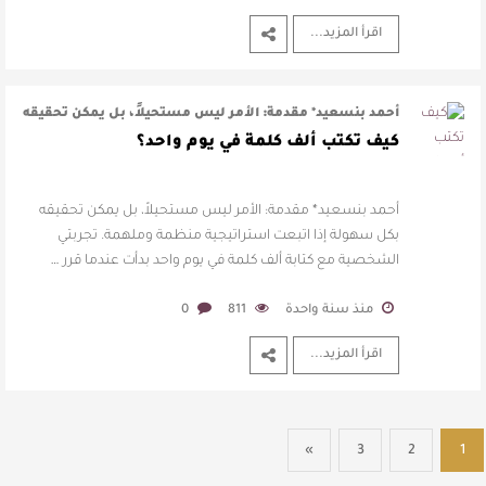
اقرأ المزيد...
أحمد بنسعيد* مقدمة: الأمر ليس مستحيلاً، بل يمكن تحقيقه
بكل سهولة إذا اتبعت استرا …
كيف تكتب ألف كلمة في يوم واحد؟
أحمد بنسعيد* مقدمة: الأمر ليس مستحيلاً، بل يمكن تحقيقه
بكل سهولة إذا اتبعت استراتيجية منظمة وملهمة. تجربتي
الشخصية مع كتابة ألف كلمة في يوم واحد بدأت عندما قرر …
منذ سنة واحدة
811
0
اقرأ المزيد...
»
3
2
1