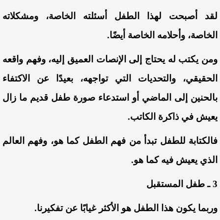
لقد أصبحت لهذا الطفل أسئلته الخاصة، ومشكلاته
الخاصة، وأحلامه الخاصة أيضًا.
ومن يكتب له يحتاج إلى الإنصات العميق إليه، وفهم واقعه
الحقيقي، والتحديات التي تواجهه، بعيدًا عن الاكتفاء
بالحنين إلى الماضي أو استدعاء صورة طفل قديم ما زال
يعيش في ذاكرة الكاتب.
فالكتابة للطفل تبدأ من فهم الطفل كما هو، وفهم العالم
الذي يعيش فيه كما هو.
3 ـ طفل المستقبل
وربما يكون هذا الطفل هو الأكثر غيابًا عن تفكيرنا.