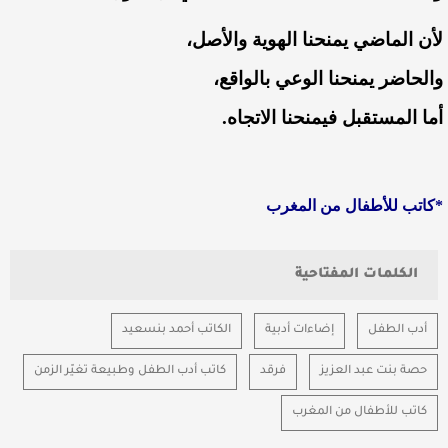
لأن الماضي يمنحنا الهوية والأصل،
والحاضر يمنحنا الوعي بالواقع،
أما المستقبل فيمنحنا الاتجاه.
*كاتب للأطفال من المغرب
الكلمات المفتاحية
أدب الطفل
إضاءات أدبية
الكاتب أحمد بنسعيد
حصة بنت عبد العزيز
فرقد
كاتب أدب الطفل وطبيعة تغيّر الزمن
كاتب للأطفال من المغرب