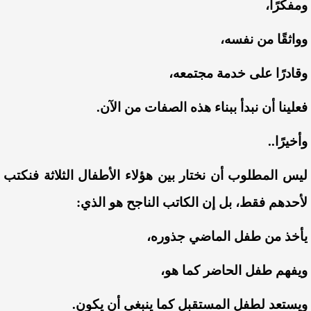
ومفكرًا،
وواثقًا من نفسه،
وقادرًا على خدمة مجتمعه،
فعلينا أن نبدأ ببناء هذه الصفات من الآن.
وأخيرًا..
ليس المطلوب أن نختار بين هؤلاء الأطفال الثلاثة فنكتب
لأحدهم فقط، بل إن الكاتب الناجح هو الذي:
يأخذ من طفل الماضي جذوره،
ويفهم طفل الحاضر كما هو،
ويستعد لطفل المستقبل كما ينبغي أن يكون.