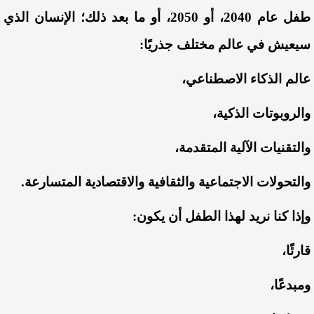
طفل عام 2040، أو 2050، أو ما بعد ذلك؛ الإنسان الذي
سيعيش في عالم مختلف جذريًا:
عالم الذكاء الاصطناعي،
والروبوتات الذكية،
والتقنيات الآلية المتقدمة،
والتحولات الاجتماعية والثقافية والاقتصادية المتسارعة.
وإذا كنا نريد لهذا الطفل أن يكون:
قارئًا،
ومبدعًا،