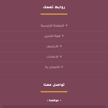
روابط تهمك
الصفحة الرئيسية
هيئة التحرير
الأرشيف
الاعلانات
الاتصال بنا
تواصل معنا
موقعنا :