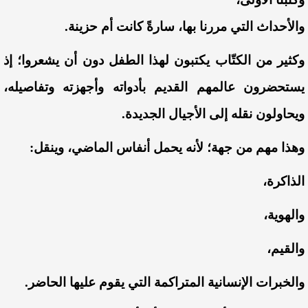
والأحداث التي مررنا بها، سارةً كانت أم حزينة.
وكثير من الكتّاب يكتبون لهذا الطفل دون أن يشعروا؛ إذ
يستحضرون عالمهم القديم بأدواته وأجهزته وتفاصيله،
ويحاولون نقله إلى الأجيال الجديدة.
وهذا مهم من جهة؛ لأنه يحمل أنفاس الماضي، وينقل:
الذاكرة،
والهوية،
والقيم،
والخبرات الإنسانية المتراكمة التي يقوم عليها الحاضر.