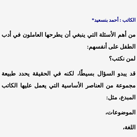
الكاتب : أحمد بنسعيد*
من أهم الأسئلة التي ينبغي أن يطرحها العاملون في أدب
الطفل على أنفسهم:
لمن نكتب؟
قد يبدو السؤال بسيطًا، لكنه في الحقيقة يحدد طبيعة
مجموعة من العناصر الأساسية التي يعمل عليها الكاتب
المبدع، مثل:
الموضوعات،
اللغة،