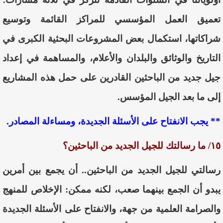
تعميق العمل المؤسسي للمراكز القائمة وتوسيع
شراكاتها، استكمال بعض المشروعات البحثية الكبرى في
التاريخ والوثائق والبلدان والأعلام، والمساهمة في إعداد
جيل جديد من الباحثين القادرين على حمل هذه المشاريع
إلى ما بعد الجيل المؤسس.
** يجب الانفتاح على الأسئلة الجديدة، ومساءلة المصادر.
١٥/ ما رسالتك للجيل الجديد من الباحثين؟
رسالتي للجيل الجديد من الباحثين.. أن يجمع بين أمرين
يبدو أن الجمع بينهما صعب، لكنه ممكن: الإخلاص للمنهج
والصرامة العلمية من جهة، والانفتاح على الأسئلة الجديدة