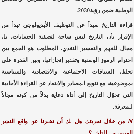
الوطنية ضمن رؤية2030.
قراءة التاريخ بعيداً عن التوظيف الأيديولوجي تبدأ من
الإقرار بأن التاريخ ليس ساحة لتصفية الحسابات، بل
مجال للفهم والتفسير النقدي. المطلوب هو الجمع بين
احترام الرموز الوطنية وتقدير إنجازاتها، وبين القدرة على
تحليل السياقات الاجتماعية والاقتصادية والسياسية
بموضوعية، مع تنويع المصادر والابتعاد عن القراءة الأحادية
التي تحوّل التاريخ إلى أداة دعاية بدلاً من كونه مجالاً
للمعرفة.
٧/ من خلال تجربتك هل لك أن تخبرنا عن واقع النشر
العربي من الداخل؟