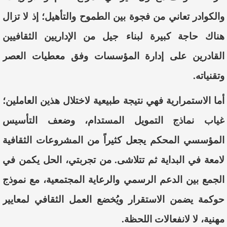
والكوادر تعاني من فجوة بين الطموح والتأهيل؛ إذ لا تزال
هناك حاجة كبيرة لبناء جيل من الإداريين الثقافيين
القادرين على إدارة المؤسسات وفق معطيات العصر
وتقنياته.
أما الاستمرارية فهي نتيجة طبيعية لاختلال هذين العاملين؛
غياب نماذج التمويل المستدام، وضعف التأسيس
المؤسسي المحكم يجعل كثيراً من المشروعات الثقافية
لامعة في البداية ثم تتلاشى. من تجربتي، الحل يكمن في
الجمع بين الدعم الرسمي والرعاية المجتمعية، مع نموذج
حوكمة يضمن الاستقرار ويُخضع العمل الثقافي لمعايير
مهنية، لا لانفعالات اللحظة.