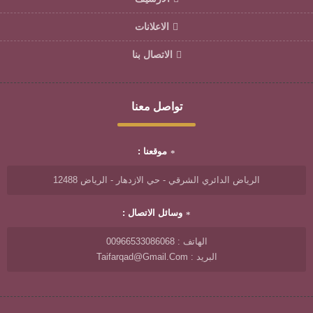
الاعلانات
الاتصال بنا
تواصل معنا
موقعنا :
الرياض الدائري الشرقي - حي الازدهار - الرياض 12488
وسائل الاتصال :
الهاتف : 00966533086068
البريد : Taifarqad@gmail.com