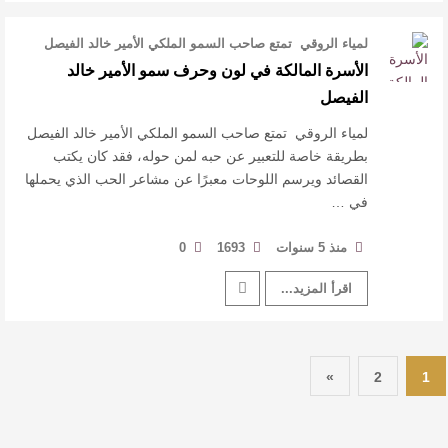
لمياء الروقي تمتع صاحب السمو الملكي الأمير خالد الفيصل
بطريقة خاصة للتعبير عن ح …
الأسرة المالكة في لون وحرف سمو الأمير خالد
الفيصل
لمياء الروقي تمتع صاحب السمو الملكي الأمير خالد الفيصل
بطريقة خاصة للتعبير عن حبه لمن حوله، فقد كان يكتب
القصائد ويرسم اللوحات معبرًا عن مشاعر الحب الذي يحملها
في …
منذ 5 سنوات
1693
0
اقرأ المزيد...
»
2
1