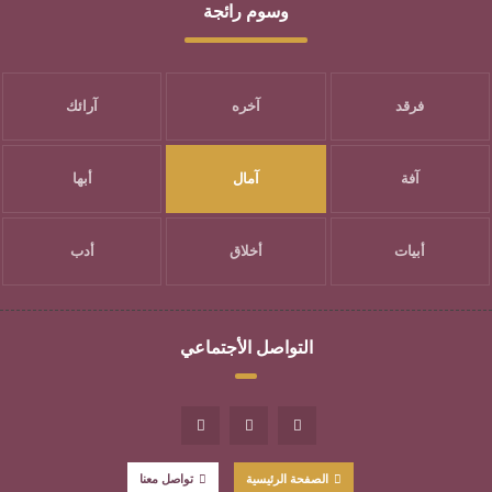
وسوم رائجة
فرقد
آخره
آرائك
آفة
آمال
أبها
أبيات
أخلاق
أدب
التواصل الأجتماعي
الصفحة الرئيسية
تواصل معنا