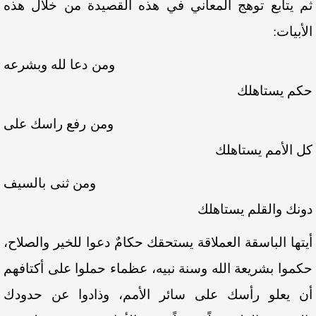
ثم يتابع توهج المعاني في هذه القصيدة من خلال هذه
الأبيات:
ومن دعا لله وبشرعه
حكم يستاهلك
ومن رفع راسك على
كل الأمم يستاهلك
ومن ثنى بالسيف
دونك والقلم يستاهلك
أيتها الباسقة العملاقة يستحقك حكامٌ دعوا للخير والصلاح،
حكموا بشريعة الله وسنة نبيه، عظماء حملوا على أكتافهم
أن يعلو رأسك على سائر الأمم، وذادوا عن حدودك