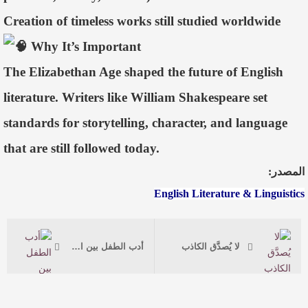
Creation of timeless works still studied worldwide
Why It’s Important
The Elizabethan Age shaped the future of English
literature. Writers like William Shakespeare set
standards for storytelling, character, and language
that are still followed today.
المصدر:
English Literature & Linguistics
لا يُصدَّق الكاذب
أدب الطفل بين الإبداع والوظيفة.. ضوابط فنية ومعايير نقدية