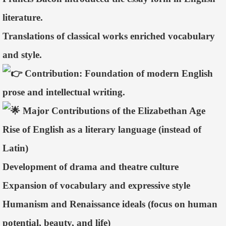
literature.
Translations of classical works enriched vocabulary
and style.
Contribution: Foundation of modern English
prose and intellectual writing.
Major Contributions of the Elizabethan Age
Rise of English as a literary language (instead of
Latin)
Development of drama and theatre culture
Expansion of vocabulary and expressive style
Humanism and Renaissance ideals (focus on human
potential, beauty, and life)