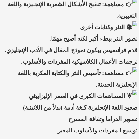
مساهمة: تنقيح الأشكال الشعرية الإنجليزية واللغة
التعبيرية.
النثر وكتابات أخرى
تطور النثر ببطء أكبر لكنه أصبح مهمًا.
قدم فرانسيس بيكون نموذج المقال في الأدب الإنجليزي.
ترجمات الأعمال الكلاسيكية المفردات والأسلوب.
مساهمة: تأسيس النثر والكتابة الفكرية باللغة
الإنجليزية الحديثة.
المساهمات الكبرى في العصر الإليزابيثي
صعود اللغة الإنجليزية كلغة أدبية (بدلاً من اللاتينية)
تطوير الدراما وثقافة المسرح
توسيع المفردات والأسلوب المعبر