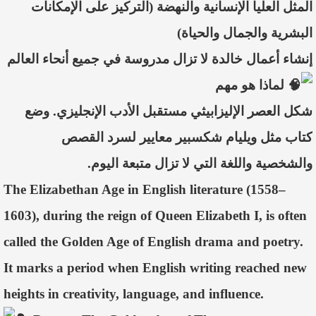
المثل العليا الإنسانية والنهضة (التركيز على الإمكانات
البشرية والجمال والحياة)
إنشاء أعمال خالدة لا تزال مدروسة في جميع أنحاء العالم
لماذا هو مهم
شكل العصر الإليزابيثي مستقبل الأدب الإنجليزي. وضع
كتاب مثل ويليام شكسبير معايير لسرد القصص
والشخصية واللغة التي لا تزال متبعة اليوم.
The Elizabethan Age in English literature (1558–
1603), during the reign of Queen Elizabeth I, is often
called the Golden Age of English drama and poetry.
It marks a period when English writing reached new
heights in creativity, language, and influence.