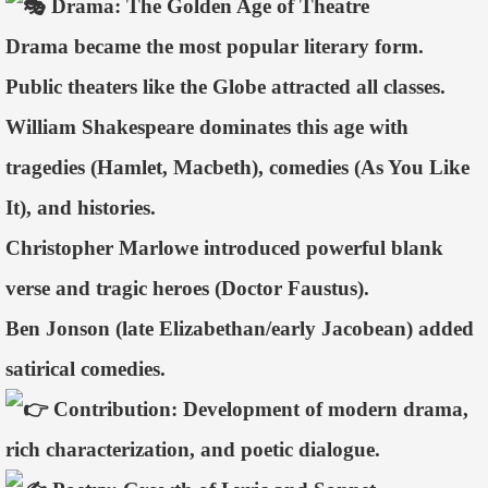
Drama: The Golden Age of Theatre
Drama became the most popular literary form.
Public theaters like the Globe attracted all classes.
William Shakespeare dominates this age with
tragedies (Hamlet, Macbeth), comedies (As You Like
It), and histories.
Christopher Marlowe introduced powerful blank
verse and tragic heroes (Doctor Faustus).
Ben Jonson (late Elizabethan/early Jacobean) added
satirical comedies.
Contribution: Development of modern drama,
rich characterization, and poetic dialogue.