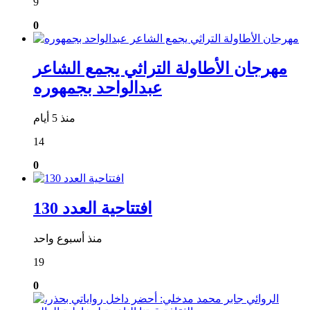
9
0
مهرجان الأطاولة التراثي يجمع الشاعر
عبدالواحد بجمهوره
منذ 5 أيام
14
0
افتتاحية العدد 130
منذ أسبوع واحد
19
0