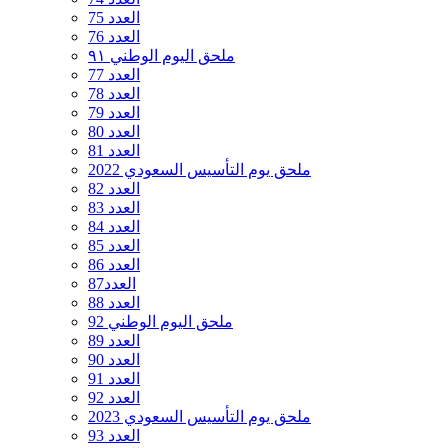
العدد 75
العدد 76
ملحق اليوم الوطني ٩١
العدد 77
العدد 78
العدد 79
العدد 80
العدد 81
ملحق يوم التأسيس السعودي 2022
العدد 82
العدد 83
العدد 84
العدد 85
العدد 86
العدد87
العدد 88
ملحق اليوم الوطني 92
العدد 89
العدد 90
العدد 91
العدد 92
ملحق يوم التأسيس السعودي 2023
العدد 93