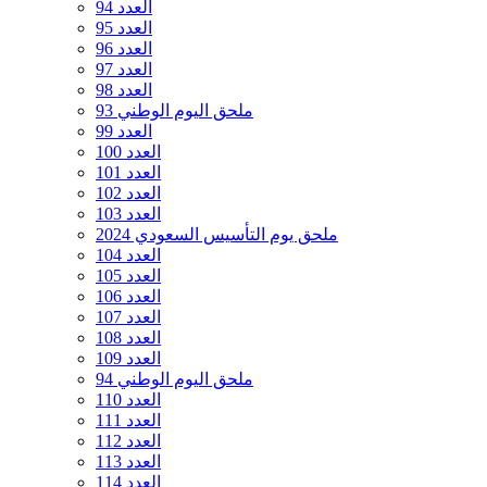
العدد 94
العدد 95
العدد 96
العدد 97
العدد 98
ملحق اليوم الوطني 93
العدد 99
العدد 100
العدد 101
العدد 102
العدد 103
ملحق يوم التأسيس السعودي 2024
العدد 104
العدد 105
العدد 106
العدد 107
العدد 108
العدد 109
ملحق اليوم الوطني 94
العدد 110
العدد 111
العدد 112
العدد 113
العدد 114