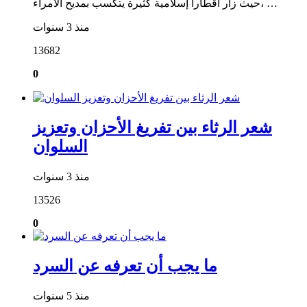
حيث زار أقطارا إسلامية كثيرة يتكسب بمديح الأمراء، …
منذ 3 سنوات
13682
0
شعر الرثاء بين تفريغ الأحزان وتعزيز
السلوان
منذ 3 سنوات
13526
0
ما يجب أن تعرفه عن السرد
منذ 5 سنوات