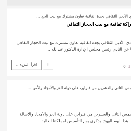
ي الأدبي الثقافي بجدة اتفاقية تعاون مشترك مع بيت الحج …
اكة ثقافية مع بيت الحجاز الثقافي
دي الأدبي الثقافي بجدة اتفاقية تعاون مشترك مع بيت الحجاز الثقافي
ا عن النادي رئيس مجلس الإدارة الدكتور عبدالله …
اقرأ المزيد...
0
ثاني والعشرين من فبراير، على دولة العز والأمجاد والأص …
لثاني والعشرين من فبراير، على دولة العز والأمجاد والأصالة
 هذا اليوم البهيج بذكرى يوم التأسيس لمملكتنا الغالية …