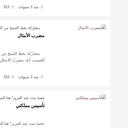
منذ 3 سنوات
513
مشاركة بخط النسخ من الخط
مضرب الأمثال
مشاركة بخط النسخ من الخط
أقسمت أنك مضربُ الامثال
منذ 3 سنوات
510
حصة بنت عبد العزيز* هنا الس
تأسيس مملكتي
حصة بنت عبد العزيز* هنا ا