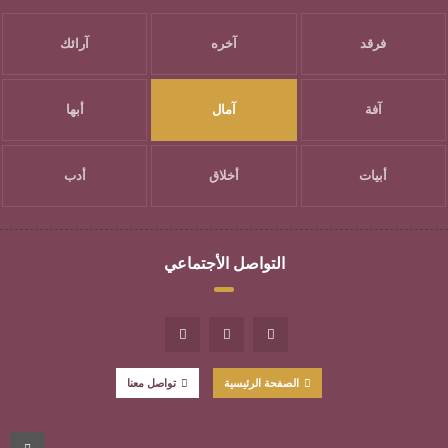
فرقد
آخره
آرائك
آفة
آمال
أبها
أبيات
أخلاق
أدب
التواصل الأجتماعي
الصفحة الرئيسية
تواصل معنا