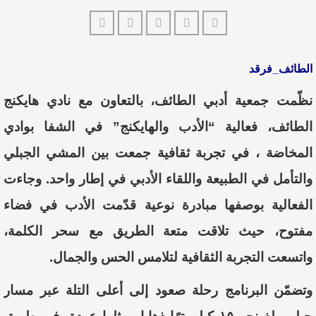
الطائف_فرقد
نظّمت جمعية أدبي الطائف، بالتعاون مع نادي هايكنج
الطائف، فعالية “الأدب والهايكنج” في الشفا بوادي
المخاضة ، في تجربة ثقافية جمعت بين المشي الجبلي
والتأمل في الطبيعة واللقاء الأدبي في إطار واحد. وجاءت
الفعالية بوصفها مبادرة نوعية قدّمت الأدب في فضاء
مفتوح، حيث تلاقت متعة الطريق مع سحر الكلمة،
واتسعت التجربة الثقافية لتلامس الحس والجمال.
وتضمّن البرنامج رحلة صعود إلى أعلى التلة عبر مسار