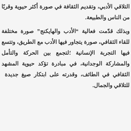
التلاقي الأدبي، وتقديم الثقافة في صورة أكثر حيوية وقربًا
من الناس والطبيعة.
وبذلك قدّمت فعالية “الأدب والهايكنج” صورة مختلفة
للقاء الثقافي، صورة يتجاور فيها الأدب مع الطريق، وتتسع
فيها التجربة الإنسانية ؛لتجمع بين الحركة والتأمل
والمشاركة الوجدانية، في مبادرة تؤكد حيوية المشهد
الثقافي في الطائف، وقدرته على ابتكار صيغ جديدة
للتلاقي والجمال.