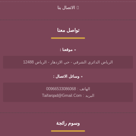
الاتصال بنا
تواصل معنا
موقعنا :
الرياض الدائري الشرقي - حي الازدهار - الرياض 12488
وسائل الاتصال :
الهاتف : 00966533086068
البريد : Taifarqad@gmail.com
وسوم رائجة