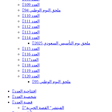
العدد 109
ملحق اليوم الوطني 94
العدد 110
العدد 111
العدد 112
العدد 113
العدد 114
ملحق يوم التأسيس السعودي 2025
العدد 115
العدد 116
العدد117
العدد 118
العدد 119
العدد 120
ملحق اليوم الوطني 95
افتتاحية العدد
شخصية العدد
قضية العدد
"الفيتشر" القصة الخبرية