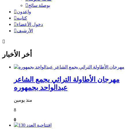
بوصلة سائح
واعدون
كتابيه
دخول الأعضاء
الأرشيف
أخر الأخبار
مهرجان الأطاولة التراثي يجمع الشاعر
عبدالواحد بجمهوره
منذ يومين
8
0