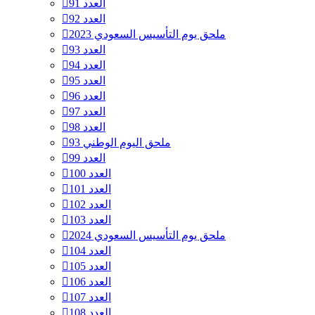
العدد 91
العدد 92
ملحق يوم التأسيس السعودي 2023
العدد 93
العدد 94
العدد 95
العدد 96
العدد 97
العدد 98
ملحق اليوم الوطني 93
العدد 99
العدد 100
العدد 101
العدد 102
العدد 103
ملحق يوم التأسيس السعودي 2024
العدد 104
العدد 105
العدد 106
العدد 107
العدد 108