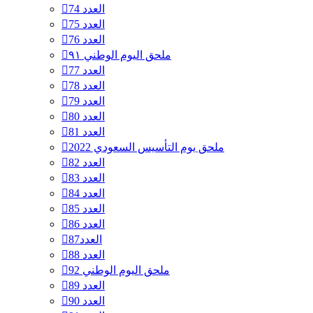
العدد 74
العدد 75
العدد 76
ملحق اليوم الوطني ٩١
العدد 77
العدد 78
العدد 79
العدد 80
العدد 81
ملحق يوم التأسيس السعودي 2022
العدد 82
العدد 83
العدد 84
العدد 85
العدد 86
العدد87
العدد 88
ملحق اليوم الوطني 92
العدد 89
العدد 90