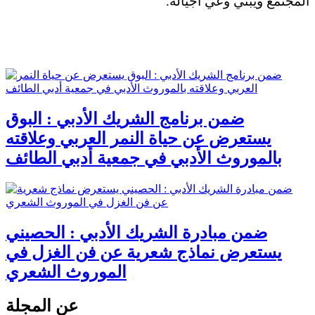
المجتمع ويبني وعي أجياله.
ضمن برنامج الشريك الأدبي : البوق
يستعرض عن حياة النمر العربي وعلاقته
بالموروث الأدبي في جمعية أدبي الطائف
ضمن مبادرة الشريك الأدبي : الحصيني
يستعرض نماذج شعرية عن فن الغزل في
الموروث الشعري
عن المجلة