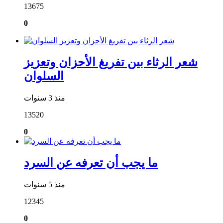
13675
0
شعر الرثاء بين تفريغ الأحزان وتعزيز
السلوان
منذ 3 سنوات
13520
0
ما يجب أن تعرفه عن السرد
منذ 5 سنوات
12345
0