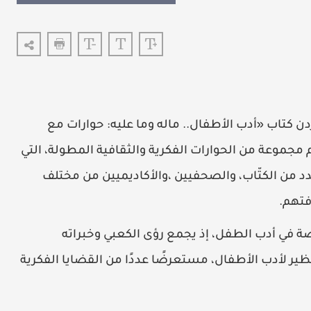
أردن كتاب «أدب الأطفال.. ماله وما عليه: حوارات مع
مجموعة من الحوارات الفكرية والثقافية المطولة، التي
د من الكتّاب، والصحفيين ،والأكاديميين من مختلف
فتهم.
صة في أدب الطفل، إذ يجمع رؤى الكعبي وخبراته
نظير لأدب الأطفال، مستعرضًا عددًا من القضايا الفكرية