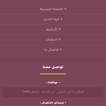
الصفحة الرئيسية
هيئة التحرير
الأرشيف
الاعلانات
الاتصال بنا
تواصل معنا
موقعنا :
الرياض الدائري الشرقي - حي الازدهار - الرياض 12488
وسائل الاتصال :