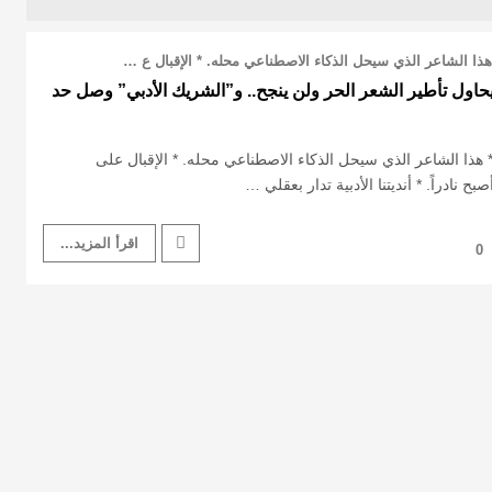
ذا الشاعر الذي سيحل الذكاء الاصطناعي محله. * الإقبال ع …
حاول تأطير الشعر الحر ولن ينجح.. و”الشريك الأدبي” وصل حد
هذا الشاعر الذي سيحل الذكاء الاصطناعي محله. * الإقبال على
بح نادراً. * أنديتنا الأدبية تدار بعقلي …
اقرأ المزيد...
0