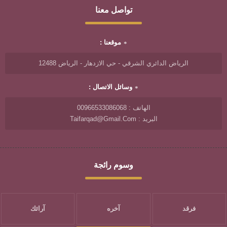
تواصل معنا
موقعنا :
الرياض الدائري الشرقي - حي الازدهار - الرياض 12488
وسائل الاتصال :
الهاتف : 00966533086068
البريد : Taifarqad@gmail.com
وسوم رائجة
فرقد
آخره
آرائك