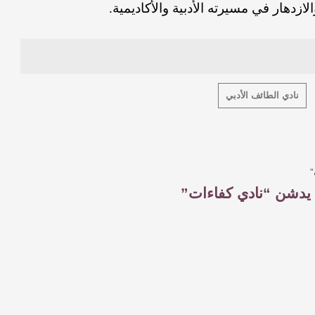
الازدهار
في
مسيرته الأدبية والأكاديمية.
نادي الطائف الأدبي
يدشن “نادي كفاءات”