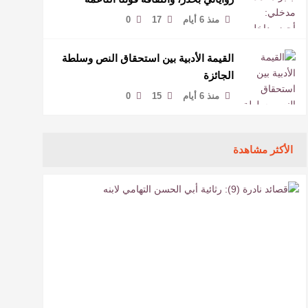
لمخاطبة العالم.
منذ 6 أيام
17
0
القيمة الأدبية بين استحقاق النص وسلطة
الجائزة
منذ 6 أيام
15
0
الأكثر مشاهدة