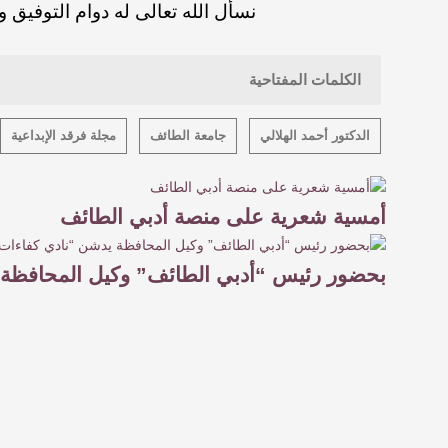
نسأل
الله
تعالى
له
دوام
التوفيق
و
الكلمات المفتاحية
الدكتور أحمد الهلالي
جامعة الطائف
مجلة فرقد الإبداعية
أمسية شعرية على منصة أدبي الطائف
بحضور رئيس “أدبي الطائف” وكيل المحافظة 