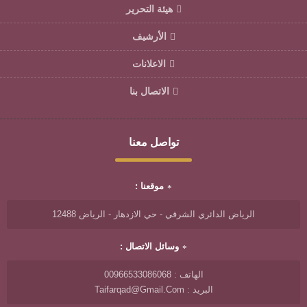
هيئة التحرير
الأرشيف
الاعلانات
الاتصال بنا
تواصل معنا
موقعنا :
الرياض الدائري الشرقي - حي الازدهار - الرياض 12488
وسائل الاتصال :
الهاتف : 00966533086068
البريد : Taifarqad@gmail.com