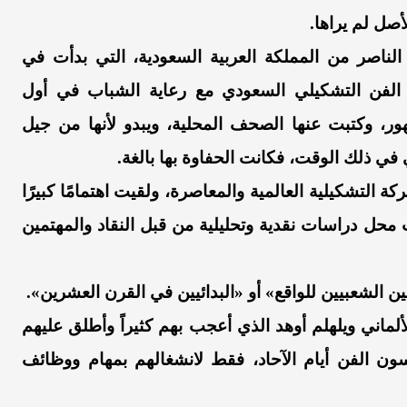
أصل لم يراها.
 الناصر من المملكة العربية السعودية، التي بدأت في
ت الفن التشكيلي السعودي مع رعاية الشباب في أول
، ورحب فيها الجمهور، وكتبت عنها الصحف المحلية، ويبدو لأنها من جيل
 في ذلك الوقت، فكانت الحفاوة بها بالغة.
 التشكيلية العالمية والمعاصرة، ولقيت اهتمامًا كبيرًا
لت محل دراسات نقدية وتحليلية من قبل النقاد والمهتمين
ألماني ويلهلم أوهد الذي أعجب بهم كثيراً وأطلق عليهم
ن الفن أيام الآحاد، فقط لانشغالهم بمهام ووظائف