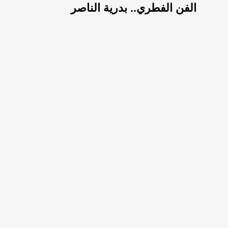
الفن الفطري.. بدرية الناصر