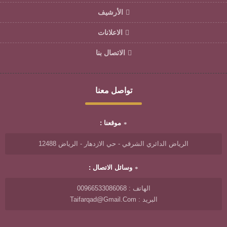
الأرشيف
الاعلانات
الاتصال بنا
تواصل معنا
موقعنا :
الرياض الدائري الشرقي - حي الازدهار - الرياض 12488
وسائل الاتصال :
الهاتف : 00966533086068
البريد : Taifarqad@gmail.com