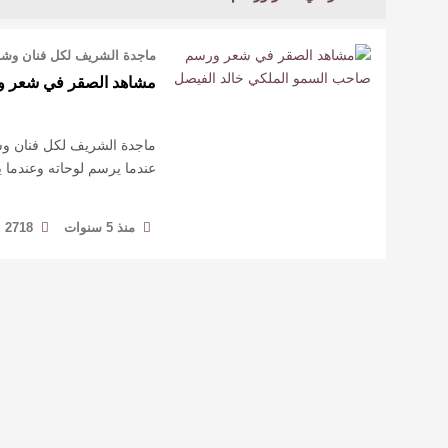
ماجدة الشريف لكل فنان وشا
مشاهد الصقر في شعر و
ماجدة الشريف لكل فنان وش
عندما يرسم لوحاته وعندما
منذ 5 سنوات
2718