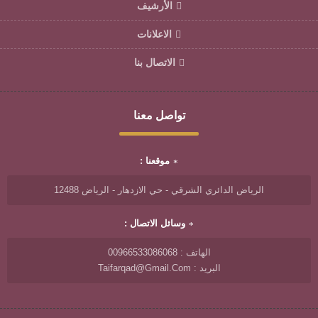
الأرشيف
الاعلانات
الاتصال بنا
تواصل معنا
موقعنا :
الرياض الدائري الشرقي - حي الازدهار - الرياض 12488
وسائل الاتصال :
الهاتف : 00966533086068
البريد : Taifarqad@gmail.com