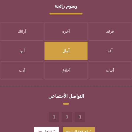
وسوم رائجة
فرقد
آخره
آرائك
آفة
آمال
أبها
أبيات
أخلاق
أدب
التواصل الأجتماعي
الصفحة الرئيسية
تواصل معنا