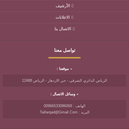
الأرشيف
الاعلانات
الاتصال بنا
تواصل معنا
موقعنا :
الرياض الدائري الشرقي - حي الازدهار - الرياض 12488
وسائل الاتصال :
الهاتف : 00966533086068
البريد : Taifarqad@gmail.com