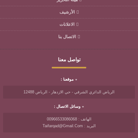
الأرشيف
الاعلانات
الاتصال بنا
تواصل معنا
موقعنا :
الرياض الدائري الشرقي - حي الازدهار - الرياض 12488
وسائل الاتصال :
الهاتف : 00966533086068
البريد : Taifarqad@gmail.com