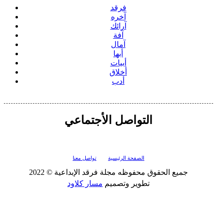
فرقد
آخره
آرائك
آفة
آمال
أبها
أبيات
أخلاق
أدب
التواصل الأجتماعي
الصفحة الرئيسية
تواصل معنا
جميع الحقوق محفوظه
مجلة فرقد الإبداعية
© 2022
تطوير وتصميم
مسار كلاود