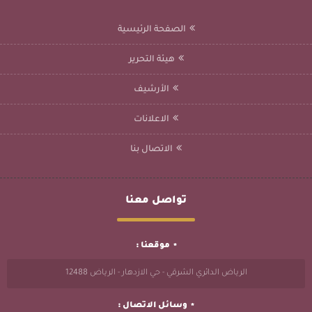
الصفحة الرئيسية
هيئة التحرير
الأرشيف
الاعلانات
الاتصال بنا
تواصل معنا
موقعنا :
الرياض الدائري الشرقي - حي الازدهار - الرياض 12488
وسائل الاتصال :