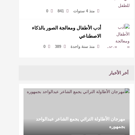
منذ 4 سنوات
841
0
أدب الأطفال ومعالجة الصور بالذكاء
الاصطناعي
منذ سنة واحدة
389
0
أخر الأخبار
مهرجان الأطاولة التراثي يجمع الشاعر عبدالواحد
بجمهوره