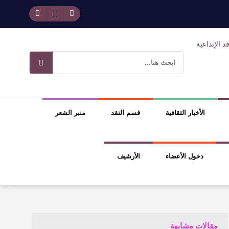
وسلطة الجائزة
ضيري
الأخبار الثقافية
قسم النقد
منبر الشعر
دخول الأعضاء
الأرشيف
مقالات مشابهة