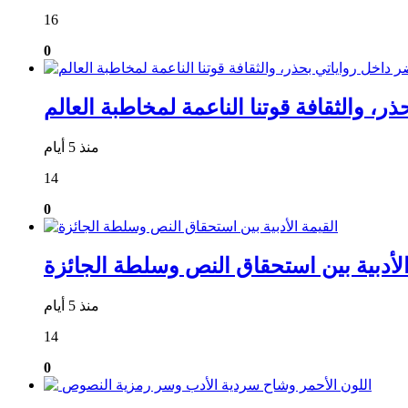
16
0
منذ 5 أيام
14
0
الأدبية بين استحقاق النص وسلطة الجائزة
منذ 5 أيام
14
0