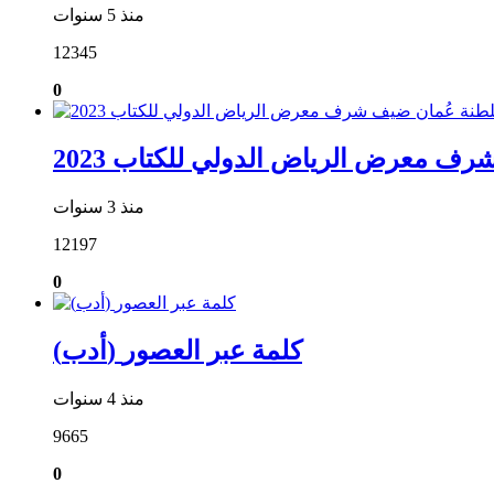
منذ 5 سنوات
12345
0
ف معرض الرياض الدولي للكتاب 2023
منذ 3 سنوات
12197
0
(أدب) كلمة عبر العصور
منذ 4 سنوات
9665
0