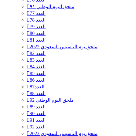
ملحق اليوم الوطني ٩١
العدد 77
العدد 78
العدد 79
العدد 80
العدد 81
ملحق يوم التأسيس السعودي 2022
العدد 82
العدد 83
العدد 84
العدد 85
العدد 86
العدد87
العدد 88
ملحق اليوم الوطني 92
العدد 89
العدد 90
العدد 91
العدد 92
ملحق يوم التأسيس السعودي 2023