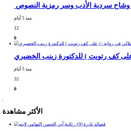
مر وشاح سردية الأدب وسر رمزية النصوص
منذ 5 أيام
12
0
 ( على كف رتويت ) للدكتورة زينب الخضيري
منذ 5 أيام
32
0
الأكثر مشاهدة