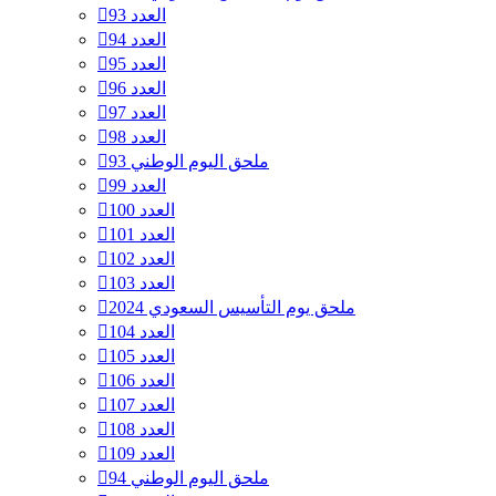
العدد 93
العدد 94
العدد 95
العدد 96
العدد 97
العدد 98
ملحق اليوم الوطني 93
العدد 99
العدد 100
العدد 101
العدد 102
العدد 103
ملحق يوم التأسيس السعودي 2024
العدد 104
العدد 105
العدد 106
العدد 107
العدد 108
العدد 109
ملحق اليوم الوطني 94