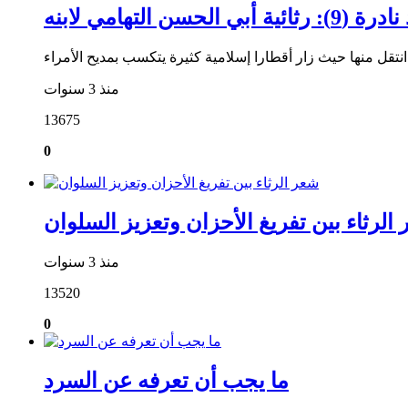
ية أبي الحسن التهامي لابنه
منذ 3 سنوات
13675
0
الرثاء بين تفريغ الأحزان وتعزيز السلوان
منذ 3 سنوات
13520
0
ما يجب أن تعرفه عن السرد