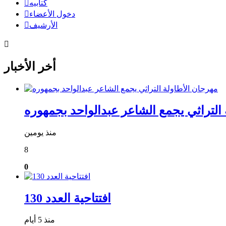
كتابيه
دخول الأعضاء
الأرشيف
أخر الأخبار
التراثي يجمع الشاعر عبدالواحد بجمهوره
منذ يومين
8
0
افتتاحية العدد 130
منذ 5 أيام