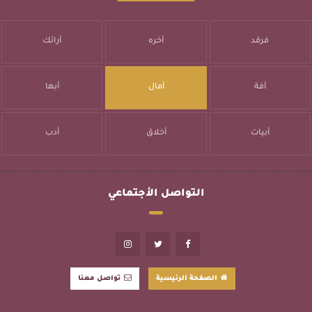
فرقد
آخره
آرائك
آفة
آمال
أبها
أبيات
أخلاق
أدب
التواصل الأجتماعي
الصفحة الرئيسية
تواصل معنا