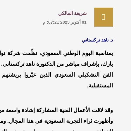
شريفة المالكي
01 أكتوبر 2025 07:21: م
د. ناهد تركستاني
بمناسبة اليوم الوطني السعودي، نظّمت شركة نواة 
بارك، بإشراف مباشر من الدكتورة ناهد تركستاني.
الفن التشكيلي السعودي الذين عبّروا بريشتهم و
المستقبلية.
وقد لاقت الأعمال الفنية المشاركة إشادة واسعة من
وأظهرت ثراء التجربة السعودية في هذا المجال. ومن