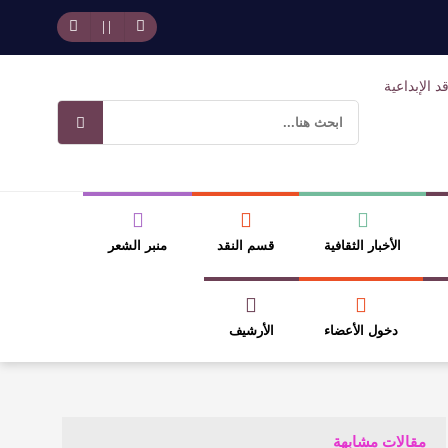
وسلطة الجائزة
ضيري
الأخبار الثقافية
قسم النقد
منبر الشعر
دخول الأعضاء
الأرشيف
مقالات مشابهة