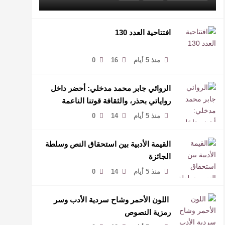
افتتاحية العدد 130
منذ 5 أيام
16
0
الروائي جابر محمد مدخلي: أحضر داخل
رواياتي بحذر، والثقافة قوتنا الناعمة
لمخاطبة العالم.
منذ 5 أيام
14
0
القيمة الأدبية بين استحقاق النص وسلطة
الجائزة
منذ 5 أيام
14
0
​ اللون الأحمر وشاح سردية الأدب وسر
رمزية النصوص