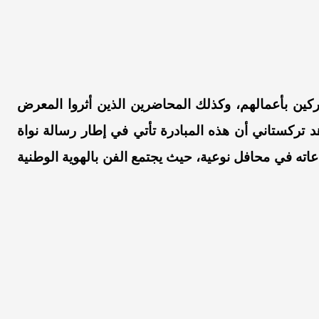
اركين بأعمالهم، وكذلك المحاضرين الذين أثروا المعرض
هد تركستاني أن هذه المبادرة تأتي في إطار رسالة نواة
عاته في محافل نوعية، حيث يجتمع الفن بالهوية الوطنية