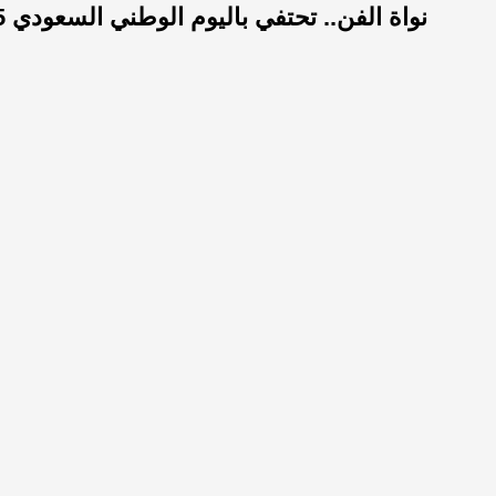
نواة الفن.. تحتفي باليوم الوطني السعودي 95