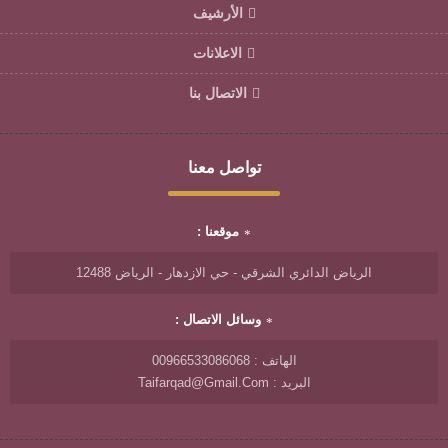
الأرشيف
الاعلانات
الاتصال بنا
تواصل معنا
موقعنا :
الرياض الدائري الشرقي - حي الازدهار - الرياض 12488
وسائل الاتصال :
الهاتف : 00966533086068
البريد : Taifarqad@gmail.com