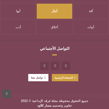
آفة
آمال
أبها
أبيات
أخلاق
أدب
التواصل الأجتماعي
الصفحة الرئيسية
تواصل معنا
جميع الحقوق محفوظه
مجلة فرقد الإبداعية
© 2022
تطوير وتصميم
مسار كلاود