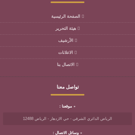
الصفحة الرئيسية
هيئة التحرير
الأرشيف
الاعلانات
الاتصال بنا
تواصل معنا
موقعنا :
الرياض الدائري الشرقي - حي الازدهار - الرياض 12488
وسائل الاتصال :