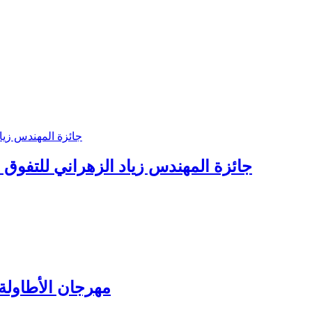
جائزة المهندس زياد الزهراني للتفوق ال
مهرجان الأطاولة 