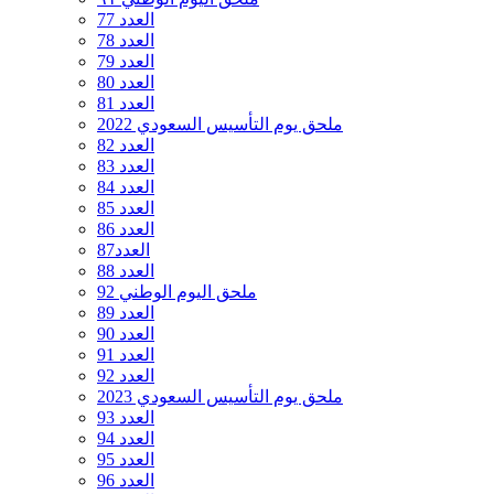
العدد 77
العدد 78
العدد 79
العدد 80
العدد 81
ملحق يوم التأسيس السعودي 2022
العدد 82
العدد 83
العدد 84
العدد 85
العدد 86
العدد87
العدد 88
ملحق اليوم الوطني 92
العدد 89
العدد 90
العدد 91
العدد 92
ملحق يوم التأسيس السعودي 2023
العدد 93
العدد 94
العدد 95
العدد 96