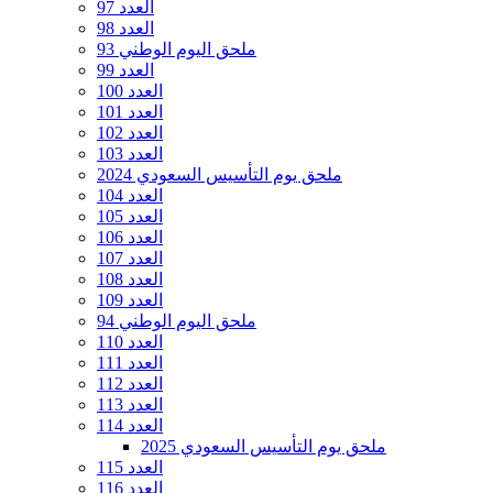
العدد 97
العدد 98
ملحق اليوم الوطني 93
العدد 99
العدد 100
العدد 101
العدد 102
العدد 103
ملحق يوم التأسيس السعودي 2024
العدد 104
العدد 105
العدد 106
العدد 107
العدد 108
العدد 109
ملحق اليوم الوطني 94
العدد 110
العدد 111
العدد 112
العدد 113
العدد 114
ملحق يوم التأسيس السعودي 2025
العدد 115
العدد 116