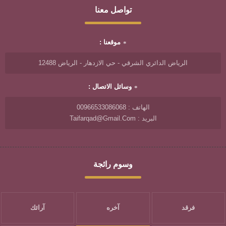
تواصل معنا
موقعنا :
الرياض الدائري الشرقي - حي الازدهار - الرياض 12488
وسائل الاتصال :
الهاتف : 00966533086068
البريد : Taifarqad@gmail.com
وسوم رائجة
فرقد
آخره
آرائك