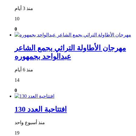
منذ 3 أيام
10
0
مهرجان الأطاولة التراثي يجمع الشاعر
عبدالواحد بجمهوره
منذ 6 أيام
14
0
افتتاحية العدد 130
منذ أسبوع واحد
19