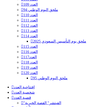
العدد 109
ملحق اليوم الوطني 94
العدد 110
العدد 111
العدد 112
العدد 113
العدد 114
ملحق يوم التأسيس السعودي 2025
العدد 115
العدد 116
العدد117
العدد 118
العدد 119
العدد 120
ملحق اليوم الوطني 95
افتتاحية العدد
شخصية العدد
قضية العدد
"الفيتشر" القصة الخبرية