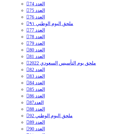
العدد 74
العدد 75
العدد 76
ملحق اليوم الوطني ٩١
العدد 77
العدد 78
العدد 79
العدد 80
العدد 81
ملحق يوم التأسيس السعودي 2022
العدد 82
العدد 83
العدد 84
العدد 85
العدد 86
العدد87
العدد 88
ملحق اليوم الوطني 92
العدد 89
العدد 90