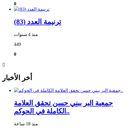
0
ترنيمة العدد (83)
منذ 4 سنوات
449
0
أخر الأخبار
جمعية البر ببني حسن تحقق العلامة
الكاملة في الحوكم..
منذ 18 ساعة