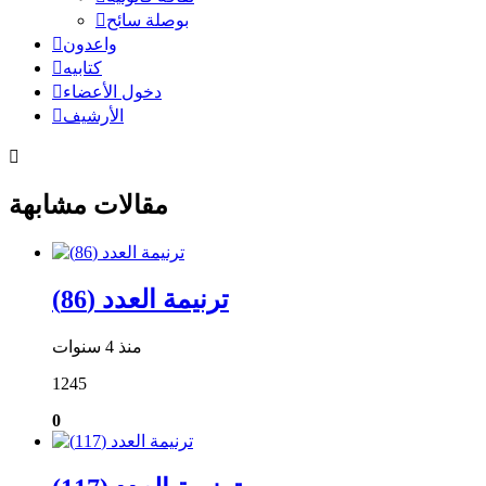
بوصلة سائح
واعدون
كتابيه
دخول الأعضاء
الأرشيف
مقالات مشابهة
ترنيمة العدد (86)
منذ 4 سنوات
1245
0