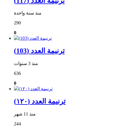
ترنيمة العدد (117)
منذ سنة واحدة
290
0
ترنيمة العدد (103)
منذ 3 سنوات
636
0
ترنيمة العدد (١٢٠)
منذ 11 شهر
244