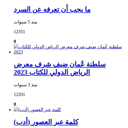
ما يجب أن تعرفه عن السرد
منذ 5 سنوات
12351
0
سلطنة عُمان ضيف شرف معرض
الرياض الدولي للكتاب 2023
منذ 3 سنوات
12201
0
(أدب) كلمة عبر العصور