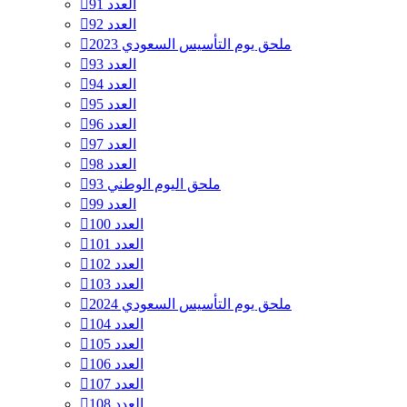
العدد 91
العدد 92
ملحق يوم التأسيس السعودي 2023
العدد 93
العدد 94
العدد 95
العدد 96
العدد 97
العدد 98
ملحق اليوم الوطني 93
العدد 99
العدد 100
العدد 101
العدد 102
العدد 103
ملحق يوم التأسيس السعودي 2024
العدد 104
العدد 105
العدد 106
العدد 107
العدد 108