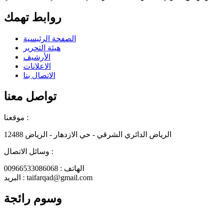
روابط تهمك
الصفحة الرئيسية
هيئة التحرير
الأرشيف
الاعلانات
الاتصال بنا
تواصل معنا
موقعنا :
الرياض الدائري الشرقي - حي الازدهار - الرياض 12488
وسائل الاتصال :
الهاتف : 00966533086068
البريد : taifarqad@gmail.com
وسوم رائجة