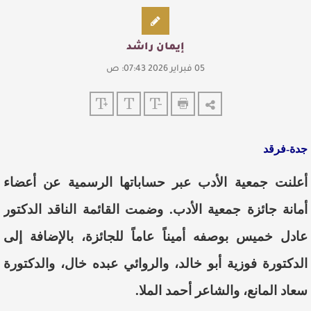
إيمان راشد
05 فبراير 2026 07:43: ص
جدة-فرقد
أعلنت جمعية الأدب عبر حساباتها الرسمية عن أعضاء
أمانة جائزة جمعية الأدب. وضمت القائمة الناقد الدكتور
عادل خميس بوصفه أميناً عاماً للجائزة، بالإضافة إلى
الدكتورة فوزية أبو خالد، والروائي عبده خال، والدكتورة
سعاد المانع، والشاعر أحمد الملا.