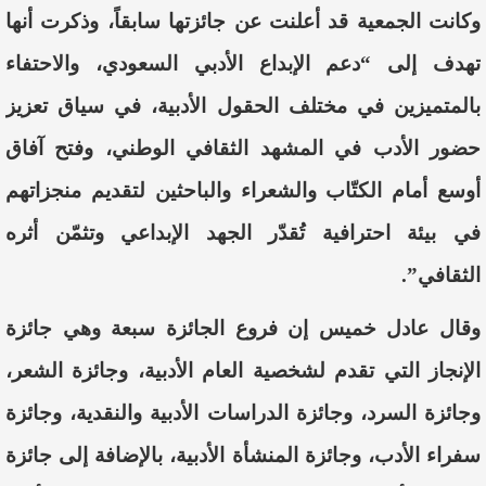
وكانت الجمعية قد أعلنت عن جائزتها سابقاً، وذكرت أنها
تهدف إلى “دعم الإبداع الأدبي السعودي، والاحتفاء
بالمتميزين في مختلف الحقول الأدبية، في سياق تعزيز
حضور الأدب في المشهد الثقافي الوطني، وفتح آفاق
أوسع أمام الكتّاب والشعراء والباحثين لتقديم منجزاتهم
في بيئة احترافية تُقدّر الجهد الإبداعي وتثمّن أثره
الثقافي”.
وقال عادل خميس إن فروع الجائزة سبعة وهي جائزة
الإنجاز التي تقدم لشخصية العام الأدبية، وجائزة الشعر،
وجائزة السرد، وجائزة الدراسات الأدبية والنقدية، وجائزة
سفراء الأدب، وجائزة المنشأة الأدبية، بالإضافة إلى جائزة