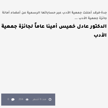
جدة-فرقد أعلنت جمعية الأدب عبر حساباتها الرسمية عن أعضاء أمانة
جائزة جمعية الأدب …
الدكتور عادل خميس أمينا عاماً لجائزة جمعية
الأدب
منذ 6 أشهر
204
0