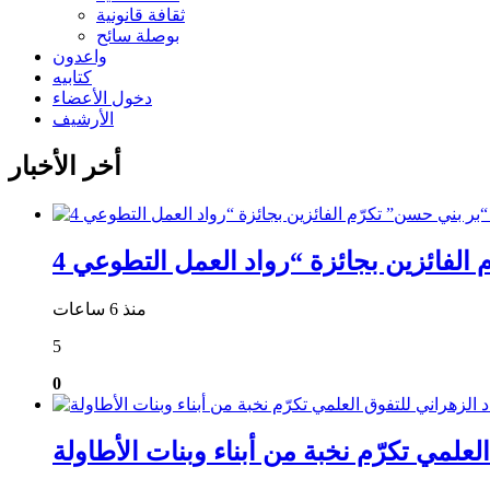
ثقافة قانونية
بوصلة سائح
واعدون
كتابيه
دخول الأعضاء
الأرشيف
أخر الأخبار
منذ 6 ساعات
5
0
علمي تكرّم نخبة من أبناء وبنات الأطاولة