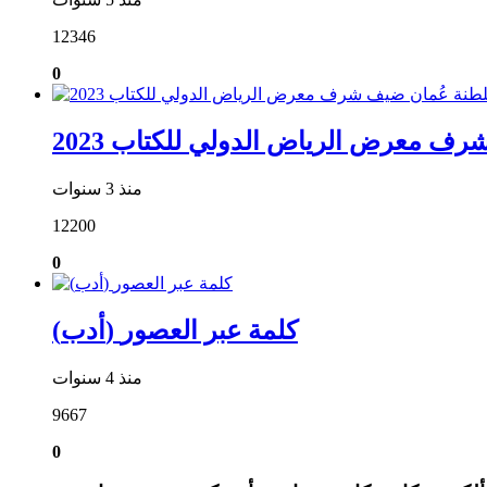
12346
0
ف معرض الرياض الدولي للكتاب 2023
منذ 3 سنوات
12200
0
(أدب) كلمة عبر العصور
منذ 4 سنوات
9667
0