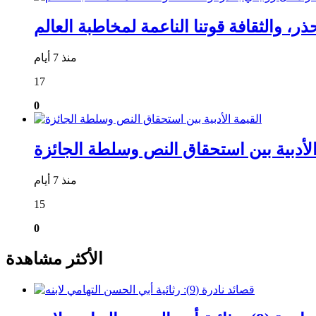
منذ 7 أيام
17
0
الأدبية بين استحقاق النص وسلطة الجائزة
منذ 7 أيام
15
0
الأكثر مشاهدة