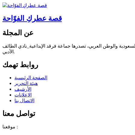
قصة عطركِ الفوّاحة
عن المجلة
 السعودية والوطن العربي، تصدرها جماعة فرقد الإبداعية_نادي الطائف
الأدبي.
روابط تهمك
الصفحة الرئيسية
هيئة التحرير
الأرشيف
الاعلانات
الاتصال بنا
تواصل معنا
موقعنا :