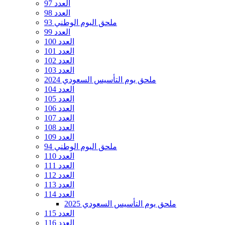
العدد 97
العدد 98
ملحق اليوم الوطني 93
العدد 99
العدد 100
العدد 101
العدد 102
العدد 103
ملحق يوم التأسيس السعودي 2024
العدد 104
العدد 105
العدد 106
العدد 107
العدد 108
العدد 109
ملحق اليوم الوطني 94
العدد 110
العدد 111
العدد 112
العدد 113
العدد 114
ملحق يوم التأسيس السعودي 2025
العدد 115
العدد 116