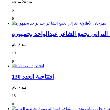
منذ 24 ساعة
6
0
التراثي يجمع الشاعر عبدالواحد بجمهوره
منذ 3 أيام
10
0
افتتاحية العدد 130
منذ 7 أيام
18
0