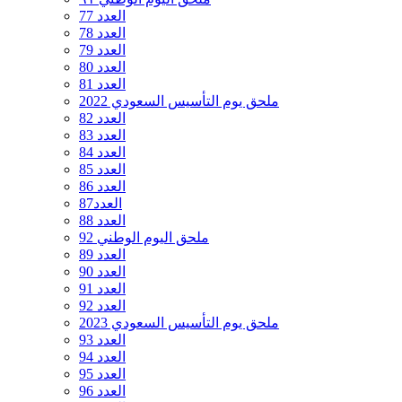
العدد 77
العدد 78
العدد 79
العدد 80
العدد 81
ملحق يوم التأسيس السعودي 2022
العدد 82
العدد 83
العدد 84
العدد 85
العدد 86
العدد87
العدد 88
ملحق اليوم الوطني 92
العدد 89
العدد 90
العدد 91
العدد 92
ملحق يوم التأسيس السعودي 2023
العدد 93
العدد 94
العدد 95
العدد 96