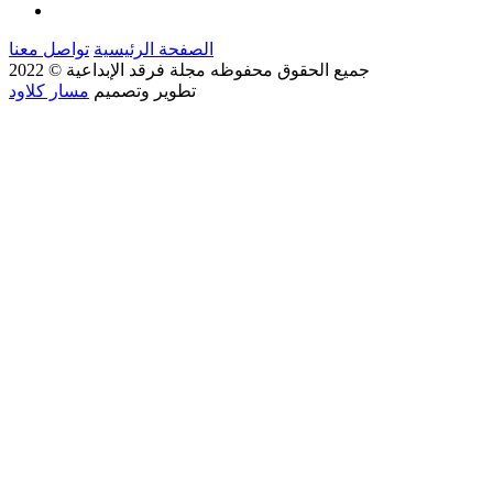
الصفحة الرئيسية
تواصل معنا
جميع الحقوق محفوظه
مجلة فرقد الإبداعية
© 2022
تطوير وتصميم
مسار كلاود