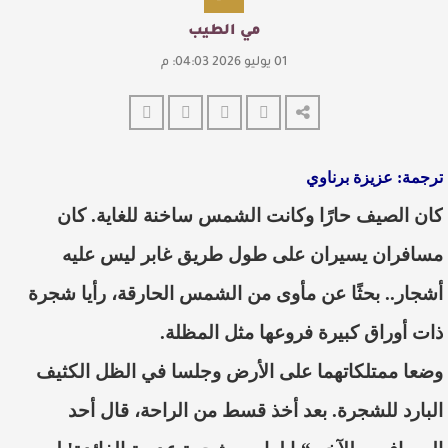
مي الطيب
01 يوليو 2026 04:03: م
ترجمة: عزيزة برناوي
كان الصيف حارًا وكانت الشمس ساخنة للغاية. كان
مسافران يسيران على طول طريق غابر ليس عليه
أشجار.. بحثًا عن مأوى من الشمس الحارقة، رأيا شجرة
ذات أوراق كبيرة فروعها مثل المظلة.
وضعا ممتلكاتهما على الأرض وجلسا في الظل الكثيف
البارد للشجرة. بعد أخذ قسط من الراحة، قال أحد