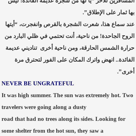
المسافرين للآخر “يا لها من شجرة عديمة الفائدة! ليس
بها ثمار على الإطلاق”.
عند سماع هذا، شعرت الشجرة بالقرص وانفجرت، “أيتها
الروح الجاحدة! من ناحية، أنت تحتمي في ظلي البارد من
حرارة الشمس الحارقة، ومن ناحية أخرى تناديني عديمة
الفائدة.. انهض واترك المكان على الفور لتحترق مرة
أخرى”.
NEVER BE UNGRATEFUL
It was high summer. The sun was extremely hot. Two
travelers were going along a dusty
road that had no trees along its sides. Looking for
some shelter from the hot sun, they saw a