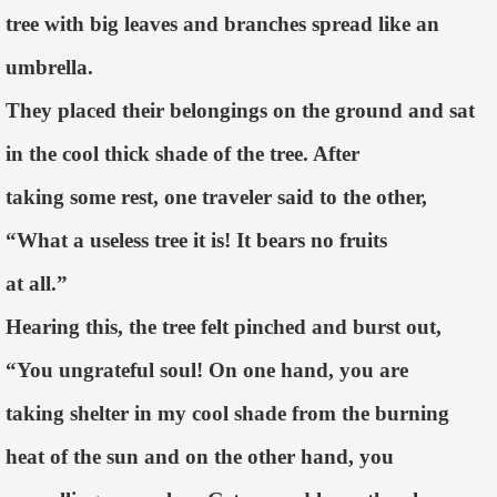
tree with big leaves and branches spread like an
umbrella.
They placed their belongings on the ground and sat
in the cool thick shade of the tree. After
taking some rest, one traveler said to the other,
“What a useless tree it is! It bears no fruits
at all.”
Hearing this, the tree felt pinched and burst out,
“You ungrateful soul! On one hand, you are
taking shelter in my cool shade from the burning
heat of the sun and on the other hand, you