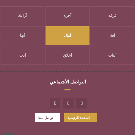
فرقد
آخره
آرائك
آفة
آمال
أبها
أبيات
أخلاق
أدب
التواصل الأجتماعي
الصفحة الرئيسية
تواصل معنا