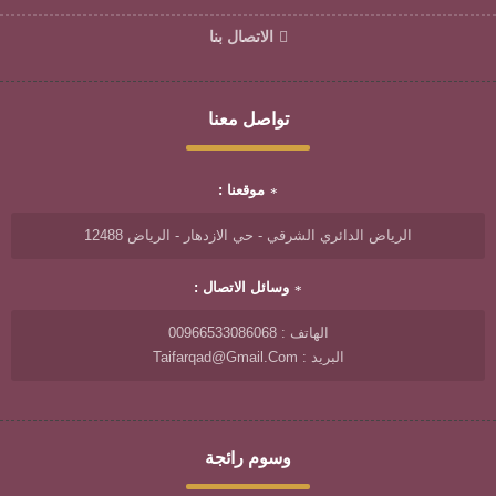
الاتصال بنا
تواصل معنا
موقعنا :
الرياض الدائري الشرقي - حي الازدهار - الرياض 12488
وسائل الاتصال :
الهاتف : 00966533086068
البريد : Taifarqad@gmail.com
وسوم رائجة