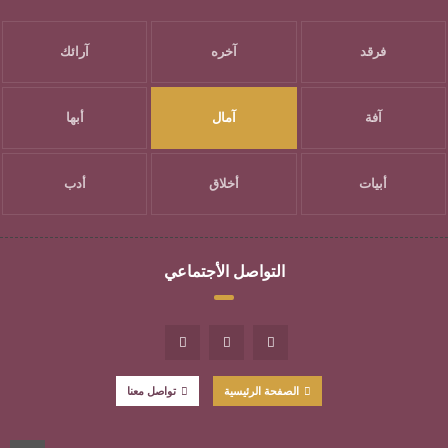
فرقد
آخره
آرائك
آفة
آمال
أبها
أبيات
أخلاق
أدب
التواصل الأجتماعي
الصفحة الرئيسية
تواصل معنا