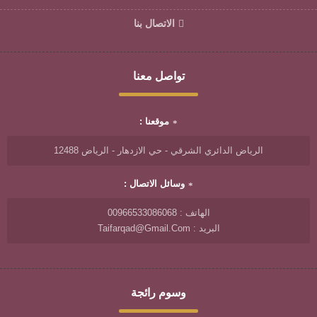
الاتصال بنا
تواصل معنا
موقعنا :
الرياض الدائري الشرقي - حي الازدهار - الرياض 12488
وسائل الاتصال :
الهاتف : 00966533086068
البريد : Taifarqad@gmail.com
وسوم رائجة