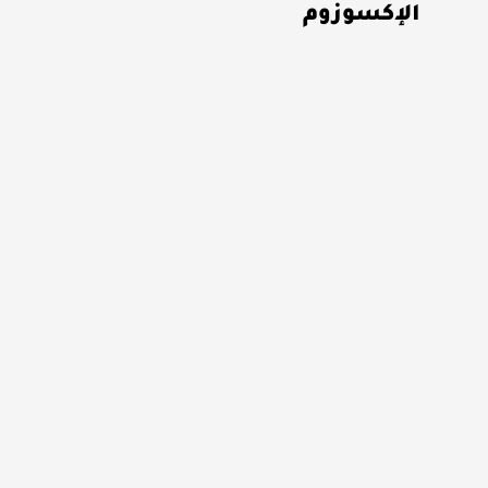
الإكسوزوم