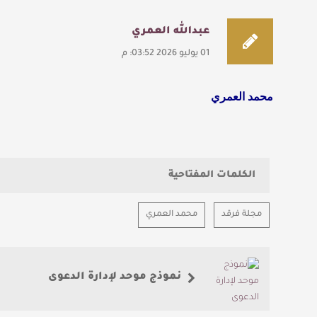
عبدالله العمري
01 يوليو 2026 03:52: م
محمد العمري
الكلمات المفتاحية
مجلة فرقد
محمد العمري
نموذج موحد لإدارة الدعوى